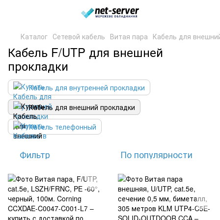
Каталог
Сетевой кабель
Витая пара
Кабель для внешни
Кабель F/UTP для внешней
прокладки
Кабель для внутренней прокладки
Кабель для внешний прокладки
Кабель телефонный
Фильтр
По популярности