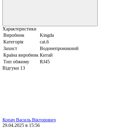
Характеристики
Виробник
Kingda
Категорія
cat.6
Захист
Водонепроникний
Країна виробник
Китай
Тип обжиму
RJ45
Відгуки
13
Копач Василь Вікторович
29.04.2025 в 15:56