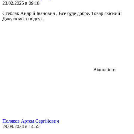
23.02.2025 в 09:18
Стеблак Андрій Іванович , Все буде добре. Товар якісний!
Дякуюємо за відгук.
Відповісти
Поляков Артем Сергійович
29.09.2024 в 14:55