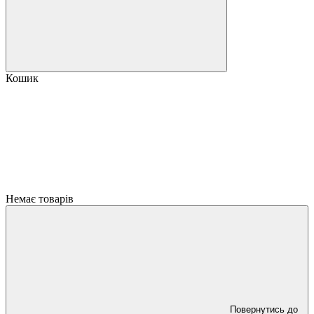
Кошик
Немає товарів
Повернутись до