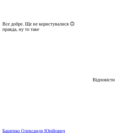
Все добре. Ще не користувалися 🙃
правда, ну то таке
Відповісти
Бащенко Олександр Юрійович