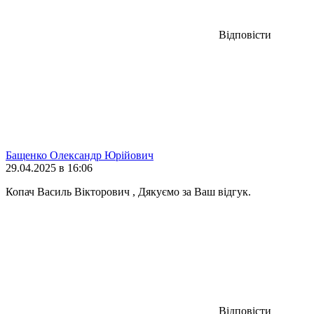
Відповісти
Бащенко Олександр Юрійович
29.04.2025 в 16:06
Копач Василь Вікторович , Дякуємо за Ваш відгук.
Відповісти