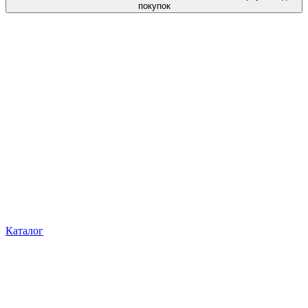
покупок
Каталог