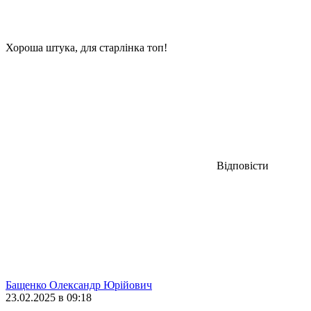
Хороша штука, для старлінка топ!
Відповісти
Бащенко Олександр Юрійович
23.02.2025 в 09:18