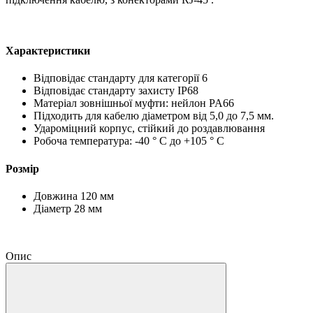
Характеристики
Відповідає стандарту для категорії 6
Відповідає стандарту захисту IP68
Матеріал зовнішньої муфти: нейлон PA66
Підходить для кабелю діаметром від 5,0 до 7,5 мм.
Удароміцний корпус, стійкий до роздавлювання
Робоча температура: -40 ° C до +105 ° C
Розмір
Довжина 120 мм
Діаметр 28 мм
Опис