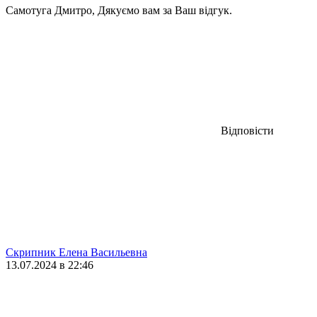
Самотуга Дмитро, Дякуємо вам за Ваш відгук.
Відповісти
Скрипник Елена Васильевна
13.07.2024 в 22:46