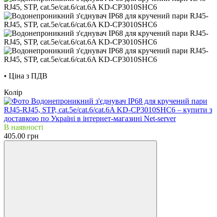
• Ціна з ПДВ
Колір
В наявності
405.00 грн