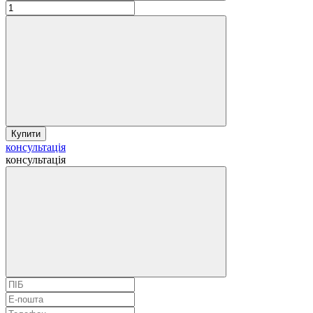
Купити
консультація
консультація