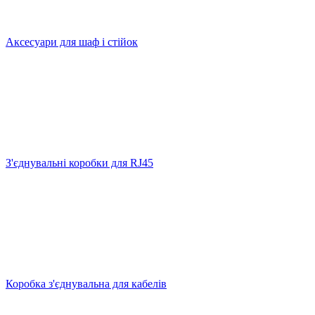
Аксесуари для шаф і стійок
З'єднувальні коробки для RJ45
Коробка з'єднувальна для кабелів