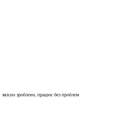
якісно зроблено, працює без проблем