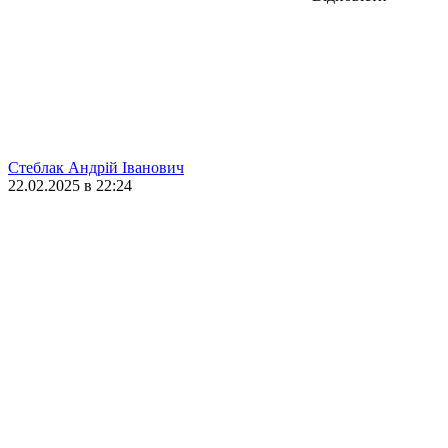
Стеблак Андрій Іванович
22.02.2025 в 22:24