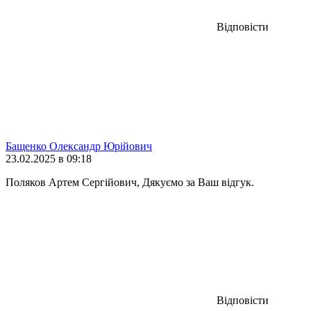
Відповісти
Бащенко Олександр Юрійович
23.02.2025 в 09:18
Поляков Артем Сергійович, Дякуємо за Ваш відгук.
Відповісти