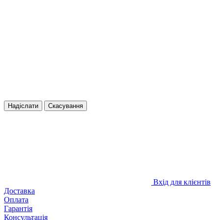
Надіслати
Скасування
Вхід для клієнтів
Доставка
Оплата
Гарантія
Консультація