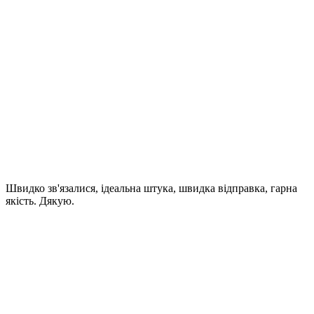
Швидко зв'язалися, ідеальна штука, швидка відправка, гарна
якість. Дякую.