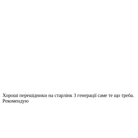
Хороші перешідники на старлінк 3 генерації саме те що треба.
Рекомендую