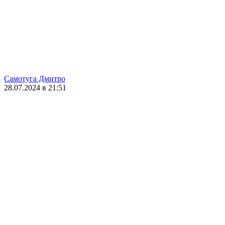
Самотуга Дмитро
28.07.2024 в 21:51