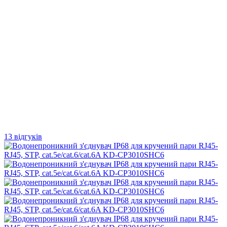
13 відгуків