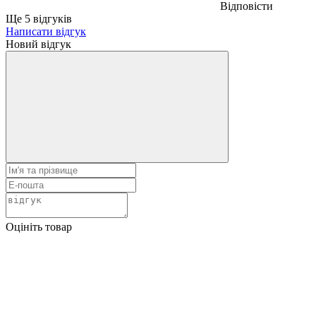
Відповісти
Ще 5 відгуків
Написати відгук
Новий відгук
Оцініть товар