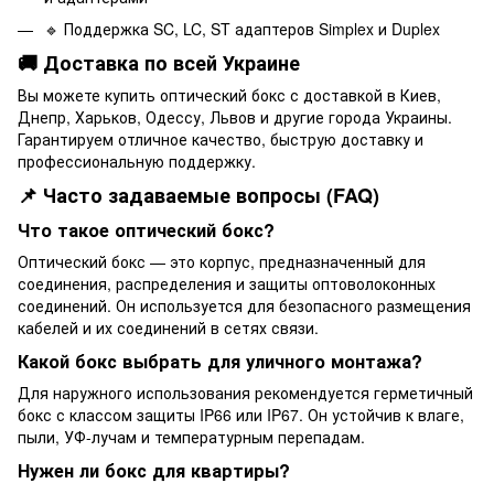
🔹 Поддержка SC, LC, ST адаптеров Simplex и Duplex
🚚 Доставка по всей Украине
Вы можете купить оптический бокс с доставкой в Киев,
Днепр, Харьков, Одессу, Львов и другие города Украины.
Гарантируем отличное качество, быструю доставку и
профессиональную поддержку.
📌 Часто задаваемые вопросы (FAQ)
Что такое оптический бокс?
Оптический бокс — это корпус, предназначенный для
соединения, распределения и защиты оптоволоконных
соединений. Он используется для безопасного размещения
кабелей и их соединений в сетях связи.
Какой бокс выбрать для уличного монтажа?
Для наружного использования рекомендуется герметичный
бокс с классом защиты IP66 или IP67. Он устойчив к влаге,
пыли, УФ-лучам и температурным перепадам.
Нужен ли бокс для квартиры?