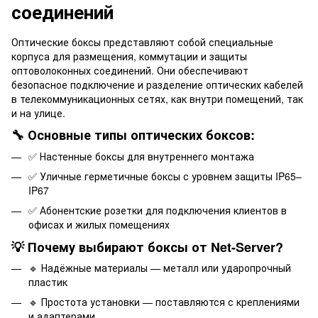
соединений
Оптические боксы представляют собой специальные
корпуса для размещения, коммутации и защиты
оптоволоконных соединений. Они обеспечивают
безопасное подключение и разделение оптических кабелей
в телекоммуникационных сетях, как внутри помещений, так
и на улице.
🔧 Основные типы оптических боксов:
✅ Настенные боксы для внутреннего монтажа
✅ Уличные герметичные боксы с уровнем защиты IP65–
IP67
✅ Абонентские розетки для подключения клиентов в
офисах и жилых помещениях
💡 Почему выбирают боксы от Net-Server?
🔹 Надёжные материалы — металл или ударопрочный
пластик
🔹 Простота установки — поставляются с креплениями
и адаптерами