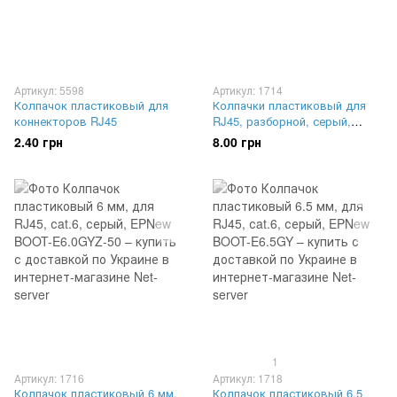
Артикул: 5598
Артикул: 1714
Колпачок пластиковый для
Колпачки пластиковый для
коннекторов RJ45
RJ45, разборной, серый,
EPNew SR-C9
2.40 грн
8.00 грн
1
Артикул: 1716
Артикул: 1718
Колпачок пластиковый 6 мм,
Колпачок пластиковый 6.5