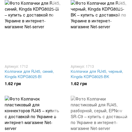
Артикул: 1712
Артикул: 1713
Колпачки для RJ45, синий,
Колпачки для RJ45, черный,
Kingda KDPG8025-Bl
Kingda KDPG8025-BK
1.62 грн
1.62 грн