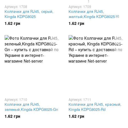
1
Артикул: 1708
Артикул: 1709
Колпачки для RJ45, серый,
Колпачки для RJ45,
Kingda KDPG8025
желтый,Kingda KDPG8025-Yl
1.62 грн
1.62 грн
Артикул: 1710
Артикул: 1711
Колпачки для RJ45,
Колпачки для RJ45, красный,
зеленый,Kingda KDPG8025-Gn
Kingda KDPG8025-Rd
1.62 грн
1.62 грн