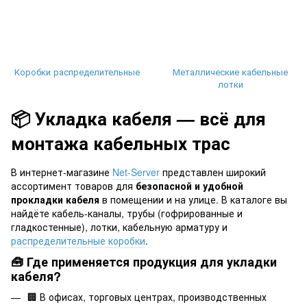
Коробки распределительные
Металлические кабельные
лотки
📦 Укладка кабеля — всё для
монтажа кабельных трас
В интернет-магазине
Net-Server
представлен широкий
ассортимент товаров для
безопасной и удобной
прокладки кабеля
в помещении и на улице. В каталоге вы
найдёте кабель-каналы, трубы (гофрированные и
гладкостенные), лотки, кабельную арматуру и
распределительные коробки
.
🧰 Где применяется продукция для укладки
кабеля?
🏢 В офисах, торговых центрах, производственных