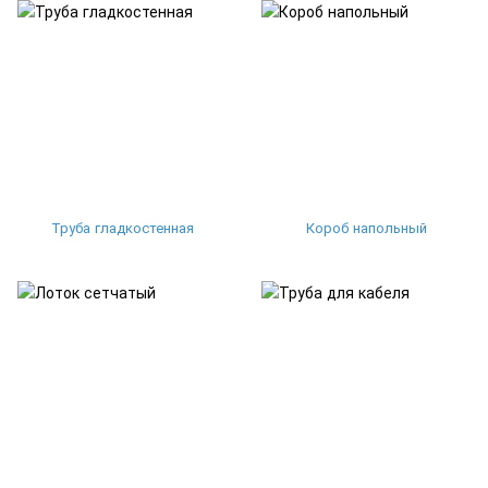
Труба гладкостенная
Короб напольный