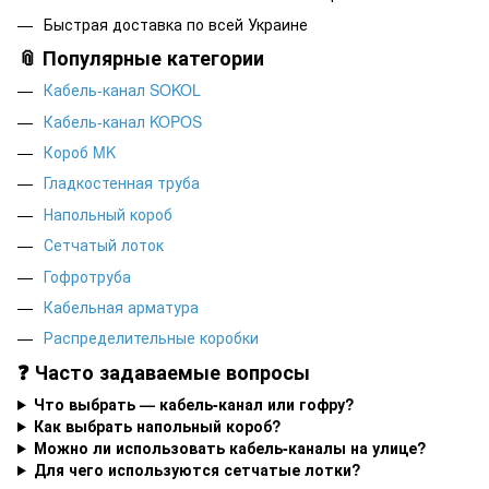
Быстрая доставка по всей Украине
📎 Популярные категории
Кабель-канал SOKOL
Кабель-канал KOPOS
Короб MK
Гладкостенная труба
Напольный короб
Сетчатый лоток
Гофротруба
Кабельная арматура
Распределительные коробки
❓ Часто задаваемые вопросы
Что выбрать — кабель-канал или гофру?
Как выбрать напольный короб?
Можно ли использовать кабель-каналы на улице?
Для чего используются сетчатые лотки?