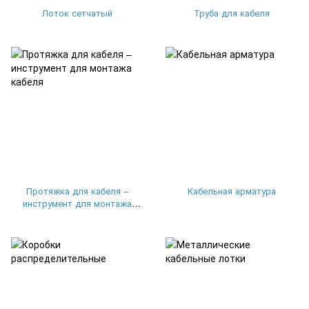
Лоток сетчатый
Труба для кабеля
Протяжка для кабеля –
Кабельная арматура
инструмент для монтажа
кабеля