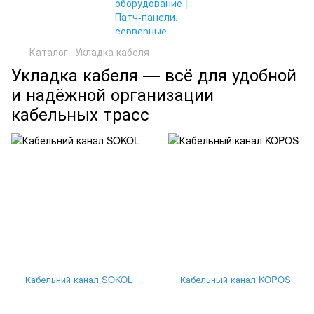
Каталог
Укладка кабеля
Укладка кабеля — всё для удобной
и надёжной организации
кабельных трасс
Кабельний канал SOKOL
Кабельный канал KOPOS