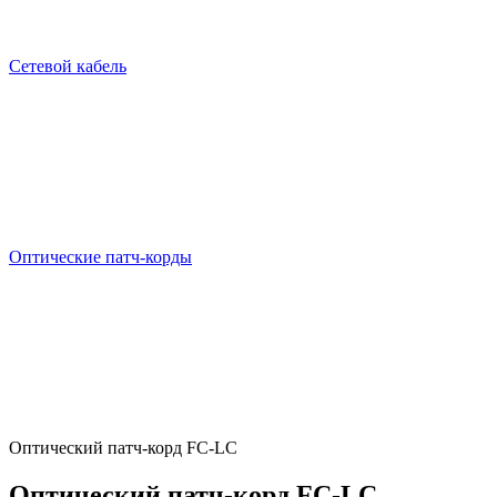
Сетевой кабель
Оптические патч-корды
Оптический патч-корд FC-LC
Оптический патч-корд FC-LC