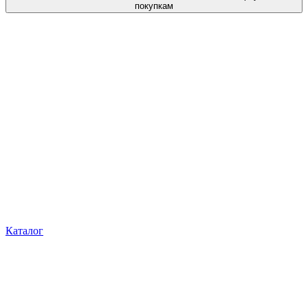
покупкам
Каталог