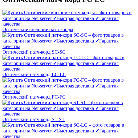
Оптические внешние патч-корды
Оптический патч-корд SC-SC
Оптический патч-корд LC-LC
Оптический патч-корд FC-FC
Оптический патч-корд ST-ST