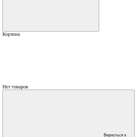
Корзина
Нет товаров
Вернуться к