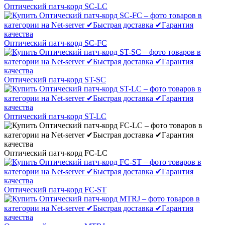
Оптический патч-корд SC-LC
Оптический патч-корд SC-FC
Оптический патч-корд ST-SC
Оптический патч-корд ST-LC
Оптический патч-корд FC-LC
Оптический патч-корд FC-ST