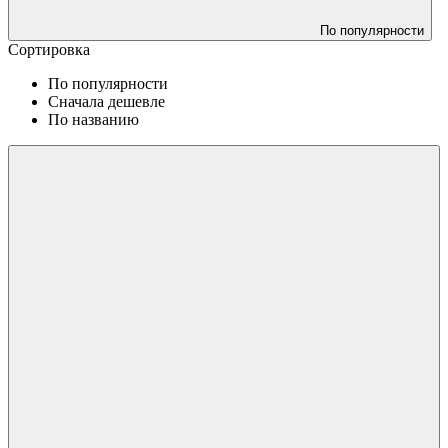
По популярности
Сортировка
По популярности
Сначала дешевле
По названию