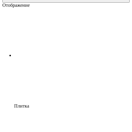
Отображение
Плитка