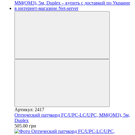
Артикул: 2417
Оптический патчкорд FC/UPC-LC/UPC, MM(OM3), 5м,
Duplex
505.00 грн