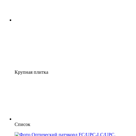
Крупная плитка
Список