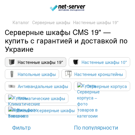
Каталог
Серверные шкафы
Настенные шкафы 19"
Серверные шкафы CMS 19" —
купить с гарантией и доставкой по
Украине
Настенные шкафы 19"
Настенные шкафы 10"
Напольные шкафы
Настенные кронштейны
Антивандальные шкафы
Серверные корпуса
Климатические шкафы
Внешние серверные шкафы
Фильтр
По популярности