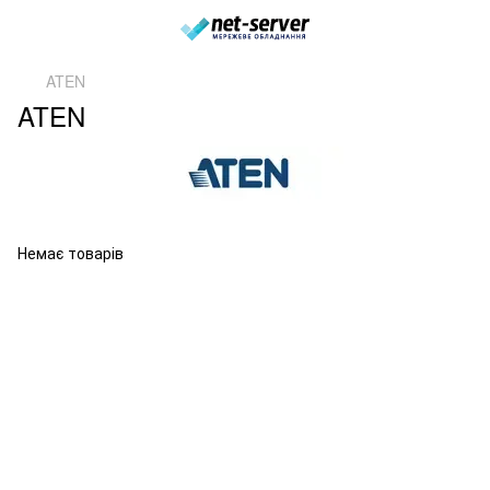
ATEN
ATEN
Немає товарів