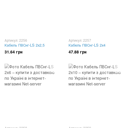
Артикул: 2256
Артикул: 2257
Кабель ПВСнг-LS 2х2,5
Кабель ПВСнг-LS 2х4
31.64 грн
47.88 грн
Артикул: 2258
Артикул: 2259