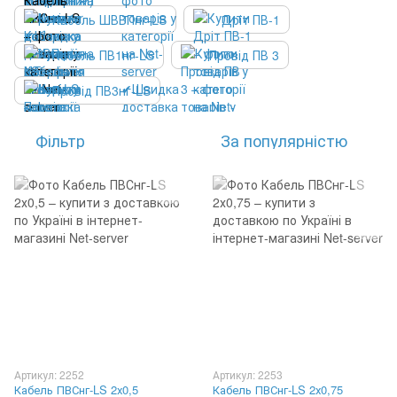
Кабель ШВВПнг-LS
Дріт ПВ-1
Кабель ПВ1нг-LS
Провід ПВ 3
Провід ПВ3нг-LS
Фільтр
За популярністю
Артикул: 2252
Артикул: 2253
Кабель ПВСнг-LS 2х0,5
Кабель ПВСнг-LS 2х0,75