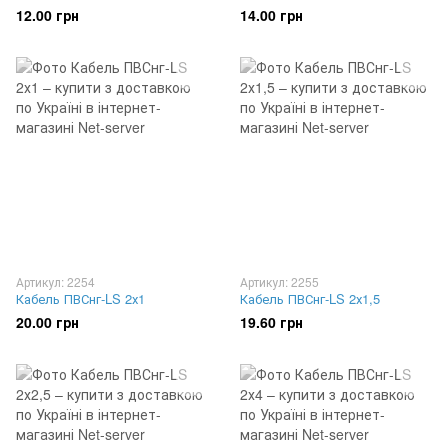
12.00 грн
14.00 грн
Артикул: 2254
Артикул: 2255
Кабель ПВСнг-LS 2х1
Кабель ПВСнг-LS 2х1,5
20.00 грн
19.60 грн