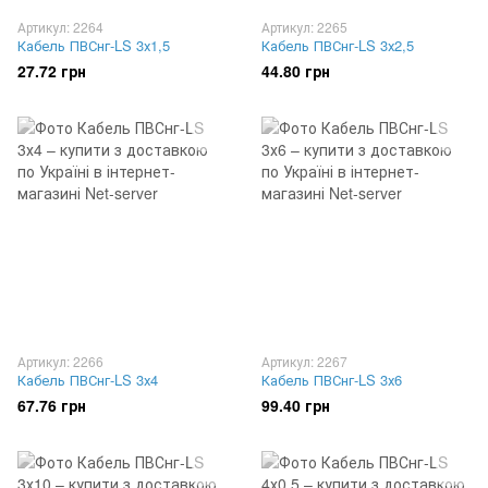
Артикул: 2264
Артикул: 2265
Кабель ПВСнг-LS 3х1,5
Кабель ПВСнг-LS 3х2,5
27.72 грн
44.80 грн
Артикул: 2266
Артикул: 2267
Кабель ПВСнг-LS 3х4
Кабель ПВСнг-LS 3х6
67.76 грн
99.40 грн