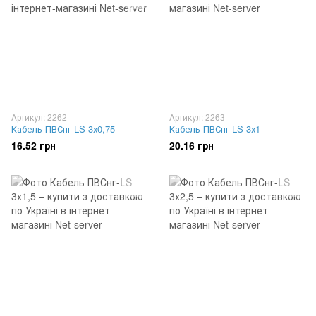
Артикул: 2262
Артикул: 2263
Кабель ПВСнг-LS 3х0,75
Кабель ПВСнг-LS 3х1
16.52 грн
20.16 грн