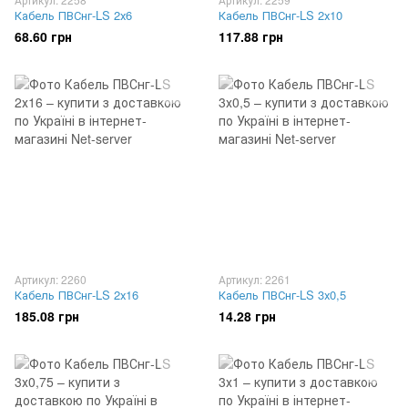
Кабель ПВСнг-LS 2х6
Кабель ПВСнг-LS 2х10
68.60 грн
117.88 грн
Артикул: 2260
Артикул: 2261
Кабель ПВСнг-LS 2х16
Кабель ПВСнг-LS 3х0,5
185.08 грн
14.28 грн