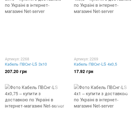
Артикул: 2268
Артикул: 2269
Кабель ПВСнг-LS 3х10
Кабель ПВСнг-LS 4х0,5
207.20 грн
17.92 грн