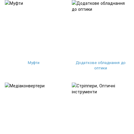
Муфти
Додаткове обладнання до
оптики