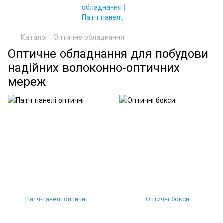
Каталог
Оптичне обладнання
Оптичне обладнання для побудови
надійних волоконно-оптичних
мереж
Патч-панелі оптичні
Оптичні бокси