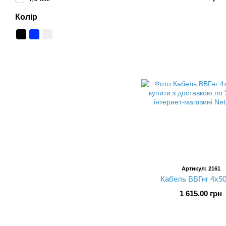
Колір
Артикул: 2161
Кабель ВВГнг 4х50
1 615.00 грн