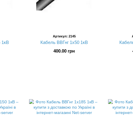
Артикул: 2145
 1кВ
Кабель ВВГнг 1х50 1кВ
Кабель
400.00 грн