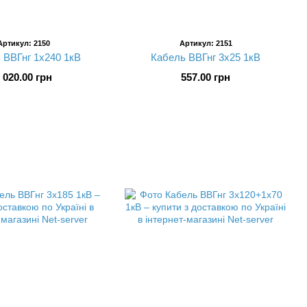
Артикул: 2150
Артикул: 2151
 ВВГнг 1х240 1кВ
Кабель ВВГнг 3х25 1кВ
 020.00 грн
557.00 грн