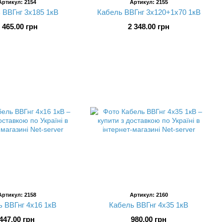
Артикул: 2154
Артикул: 2155
 ВВГнг 3х185 1кВ
Кабель ВВГнг 3х120+1х70 1кВ
 465.00 грн
2 348.00 грн
Артикул: 2158
Артикул: 2160
 ВВГнг 4х16 1кВ
Кабель ВВГнг 4х35 1кВ
447.00 грн
980.00 грн