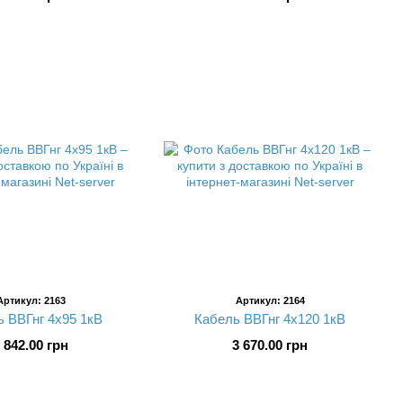
Артикул: 2163
Артикул: 2164
 ВВГнг 4х95 1кВ
Кабель ВВГнг 4х120 1кВ
 842.00 грн
3 670.00 грн