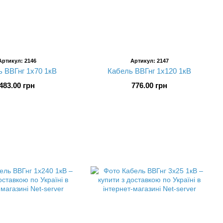
Артикул: 2146
Артикул: 2147
 ВВГнг 1х70 1кВ
Кабель ВВГнг 1х120 1кВ
483.00 грн
776.00 грн