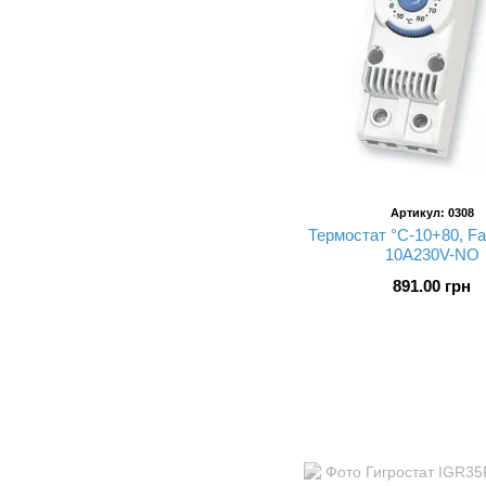
Артикул: 0308
Термостат °C-10+80, Fa
10A230V-NO
891.00 грн