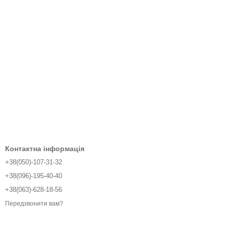
Контактна інформація
+38(050)-107-31-32
+38(096)-195-40-40
+38(063)-628-18-56
Передзвонити вам?