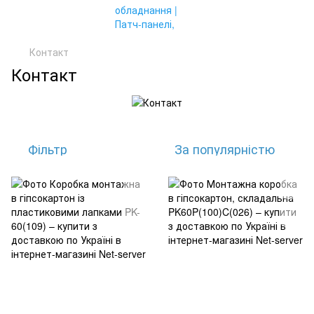
Контакт
Контакт
Фільтр
За популярністю