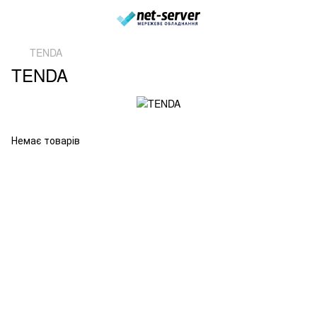
TENDA
TENDA
Немає товарів