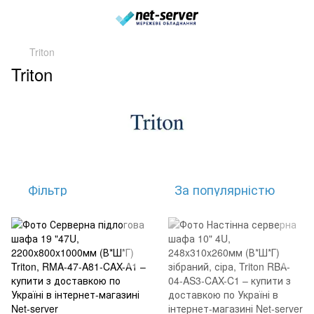
Triton
Triton
Фільтр
За популярністю