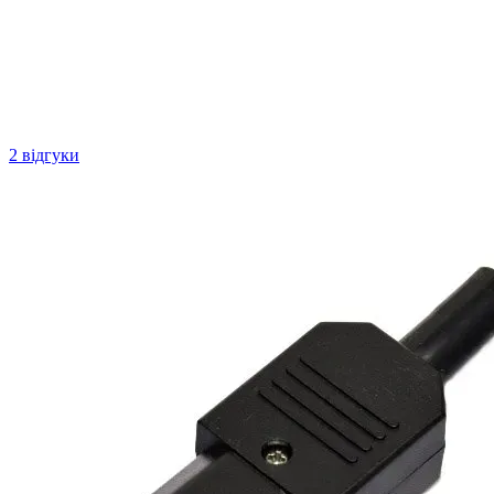
2 відгуки