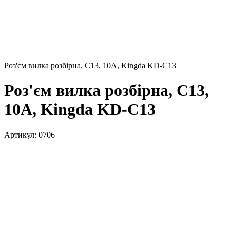
Роз'єм вилка розбірна, C13, 10А, Kingda KD-C13
Роз'єм вилка розбірна, C13,
10A, Kingda KD-C13
Артикул:
0706