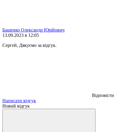
Бащенко Олександр Юрійович
13.09.2023 в 12:05
Сергей, Дякуємо за відгук.
Відповісти
Написати відгук
Новий відгук