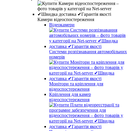
Камери відеоспостереження
Відеокамери
Системи розпізнавання автомобільних
номерів
Монітори та кріплення для
відеоспостереження
Кріплення для камер
відеоспостереження