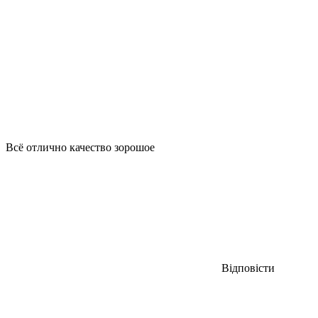
Всё отлично качество зорошое
Відповісти