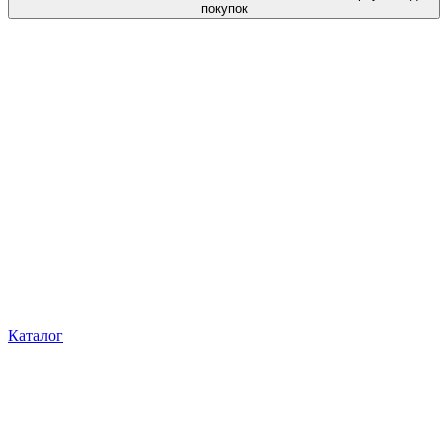
покупок
Каталог