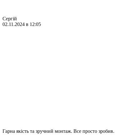
Сергій
02.11.2024 в 12:05
Гарна якість та зручний монтаж. Все просто зробив.