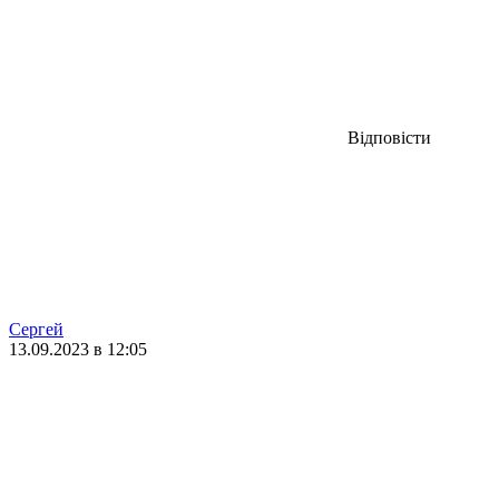
Відповісти
Сергей
13.09.2023 в 12:05