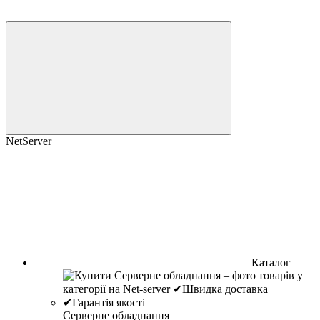
NetServer
Каталог
Серверне обладнання