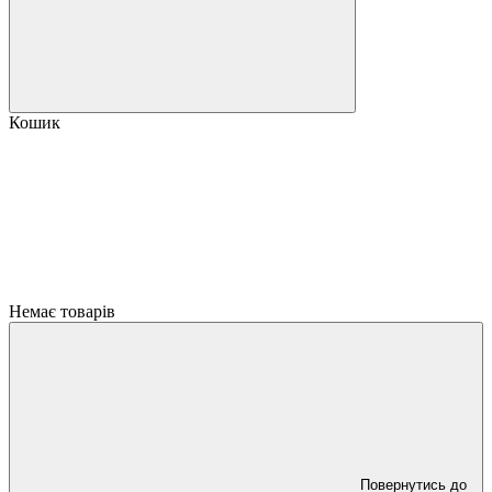
Кошик
Немає товарів
Повернутись до