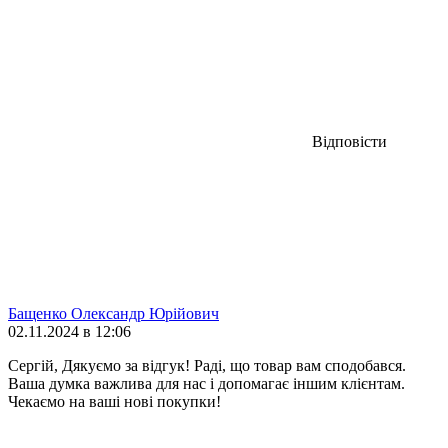
Відповісти
Бащенко Олександр Юрійович
02.11.2024 в 12:06
Сергій, Дякуємо за відгук! Раді, що товар вам сподобався.
Ваша думка важлива для нас і допомагає іншим клієнтам.
Чекаємо на ваші нові покупки!