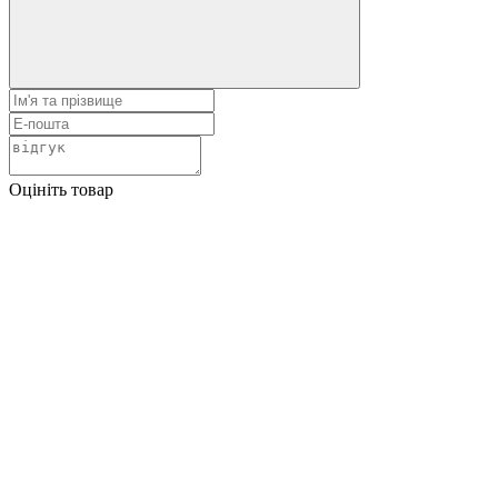
Оцініть товар