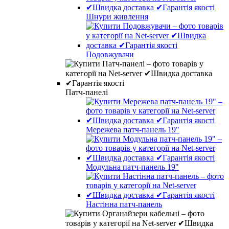
Шнури живлення
Подовжувачи
Патч-панелі
Мережева патч-панель 19"
Модульна патч-панель 19"
Настінна патч-панель