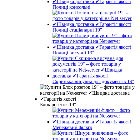
Полиці консольні
Полиці стаціанарні 19"
Полиці висувні 19"
Скринька висувна для документів 19"
Блок розеток 19"
Мережевий фільтр