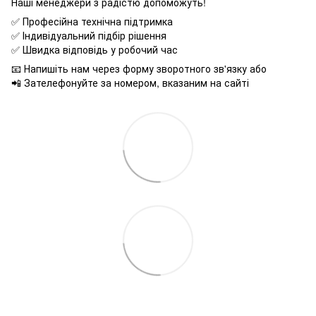
Наші менеджери з радістю допоможуть!
✅ Професійна технічна підтримка
✅ Індивідуальний підбір рішення
✅ Швидка відповідь у робочий час
📧 Напишіть нам через форму зворотного зв'язку або
📲 Зателефонуйте за номером, вказаним на сайті